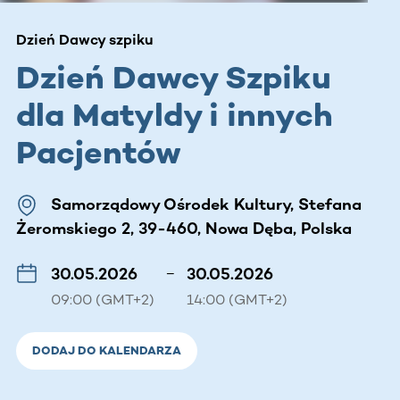
Dzień Dawcy szpiku
Dzień Dawcy Szpiku
dla Matyldy i innych
Pacjentów
Samorządowy Ośrodek Kultury, Stefana
Żeromskiego 2, 39-460, Nowa Dęba, Polska
30.05.2026
–
30.05.2026
09:00 (GMT+2)
14:00 (GMT+2)
DODAJ DO KALENDARZA