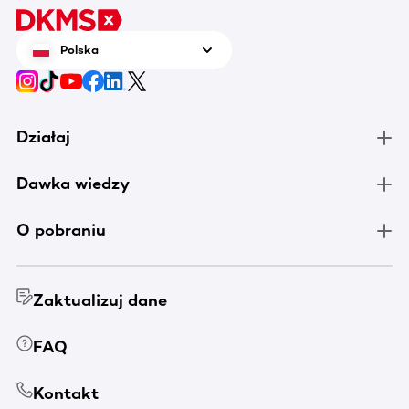
Polska
Działaj
Dawka wiedzy
O pobraniu
Zaktualizuj dane
FAQ
Kontakt