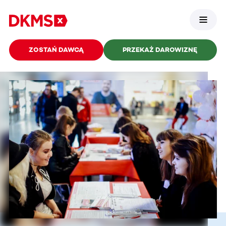
ZOSTAŃ DAWCĄ
PRZEKAŻ DAROWIZNĘ