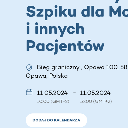
Szpiku dla Mo
i innych
Pacjentów
Bieg graniczny , Opawa 100, 58
Opawa, Polska
11.05.2024
11.05.2024
–
10:00 (GMT+2)
16:00 (GMT+2)
DODAJ DO KALENDARZA