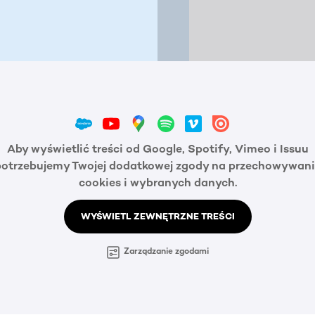
Aby wyświetlić treści od Google, Spotify, Vimeo i Issuu
potrzebujemy Twojej dodatkowej zgody na przechowywani
cookies i wybranych danych.
WYŚWIETL ZEWNĘTRZNE TREŚCI
Zarządzanie zgodami