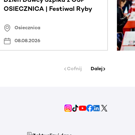
OSIECZNICA | Festiwal Ryby
Osiecznica
08.08.2026
Cofnij
Dalej