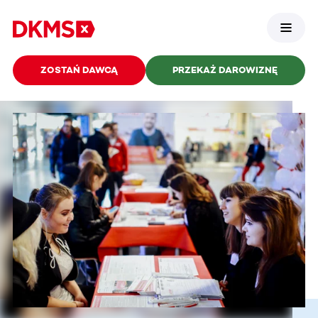
ZOSTAŃ DAWCĄ
PRZEKAŻ DAROWIZNĘ