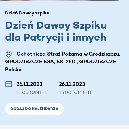
Dzień Dawcy szpiku
Dzień Dawcy Szpiku
dla Patrycji i innych
Ochotnicza Straż Pożarna w Grodziszczu,
GRODZISZCZE 58A, 58-260 , GRODZISZCZE,
Polska
26.11.2023
–
26.11.2023
11:00 (GMT+1)
15:00 (GMT+1)
DODAJ DO KALENDARZA