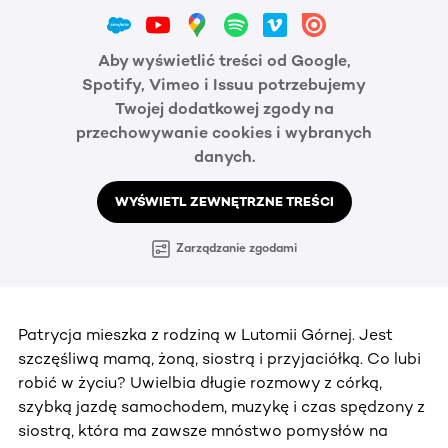
Aby wyświetlić treści od Google,
Spotify, Vimeo i Issuu potrzebujemy
Twojej dodatkowej zgody na
przechowywanie cookies i wybranych
danych.
WYŚWIETL ZEWNĘTRZNE TREŚCI
Zarządzanie zgodami
Patrycja mieszka z rodziną w Lutomii Górnej. Jest
szczęśliwą mamą, żoną, siostrą i przyjaciółką. Co lubi
robić w życiu? Uwielbia długie rozmowy z córką,
szybką jazdę samochodem, muzykę i czas spędzony z
siostrą, która ma zawsze mnóstwo pomysłów na