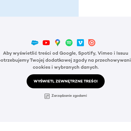
Aby wyświetlić treści od Google, Spotify, Vimeo i Issuu
potrzebujemy Twojej dodatkowej zgody na przechowywani
cookies i wybranych danych.
WYŚWIETL ZEWNĘTRZNE TREŚCI
Zarządzanie zgodami