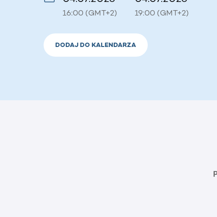
16:00 (GMT+2)
19:00 (GMT+2)
DODAJ DO KALENDARZA