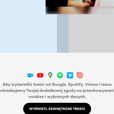
Aby wyświetlić treści od Google, Spotify, Vimeo i Issuu
potrzebujemy Twojej dodatkowej zgody na przechowywani
cookies i wybranych danych.
WYŚWIETL ZEWNĘTRZNE TREŚCI