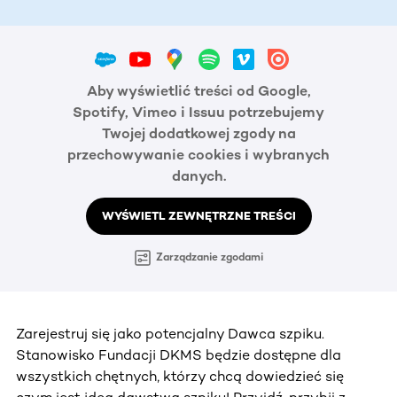
Aby wyświetlić treści od Google,
Spotify, Vimeo i Issuu potrzebujemy
Twojej dodatkowej zgody na
przechowywanie cookies i wybranych
danych.
WYŚWIETL ZEWNĘTRZNE TREŚCI
Zarządzanie zgodami
Zarejestruj się jako potencjalny Dawca szpiku.
Stanowisko Fundacji DKMS będzie dostępne dla
wszystkich chętnych, którzy chcą dowiedzieć się