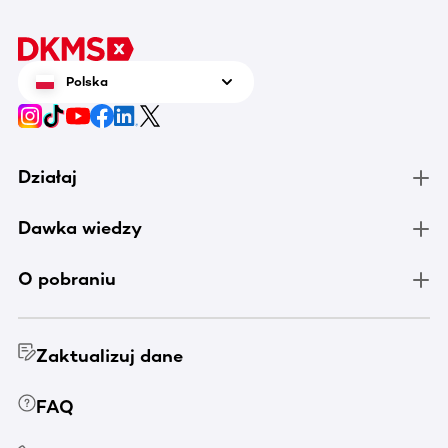
Polska
Działaj
Dawka wiedzy
O pobraniu
Zaktualizuj dane
FAQ