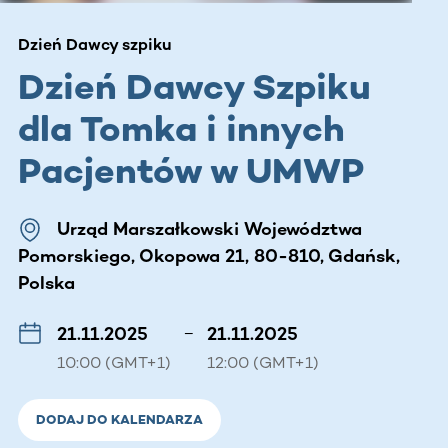
Dzień Dawcy szpiku
Dzień Dawcy Szpiku
dla Tomka i innych
Pacjentów w UMWP
Urząd Marszałkowski Województwa
Pomorskiego, Okopowa 21, 80-810, Gdańsk,
Polska
21.11.2025
–
21.11.2025
10:00 (GMT+1)
12:00 (GMT+1)
DODAJ DO KALENDARZA