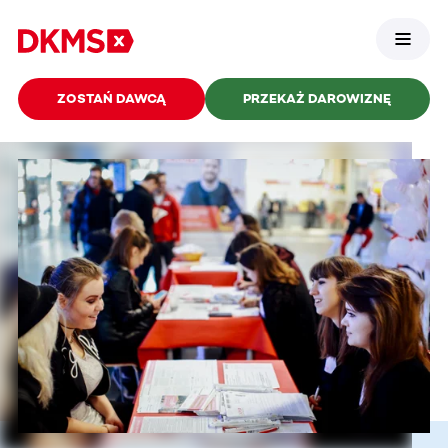
ZOSTAŃ DAWCĄ
PRZEKAŻ DAROWIZNĘ