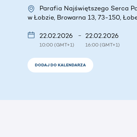
Parafia Najświętszego Serca P
w Łobzie, Browarna 13, 73-150, Łobe
22.02.2026
22.02.2026
–
10:00 (GMT+1)
16:00 (GMT+1)
DODAJ DO KALENDARZA