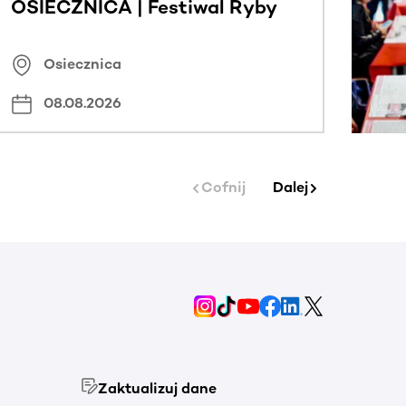
OSIECZNICA | Festiwal Ryby
Osiecznica
08.08.2026
Cofnij
Dalej
Zaktualizuj dane