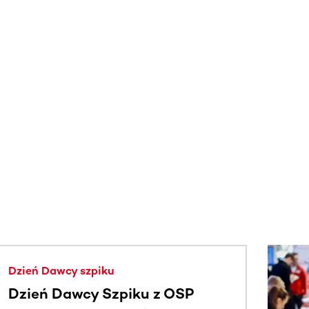
j.
Dzień Dawcy szpiku
Dzień Dawcy Szpiku z OSP