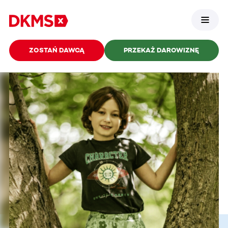
ZOSTAŃ DAWCĄ
PRZEKAŻ DAROWIZNĘ