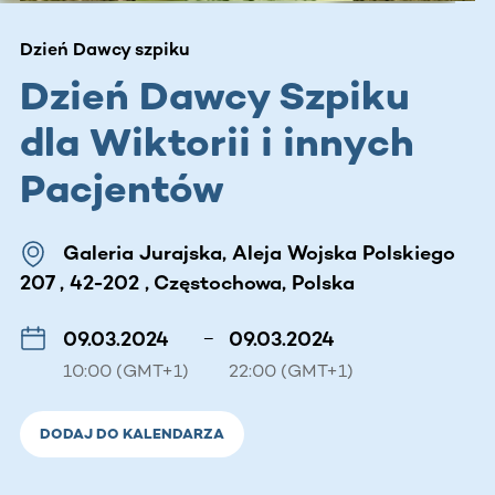
Dzień Dawcy szpiku
Dzień Dawcy Szpiku
dla Wiktorii i innych
Pacjentów
Galeria Jurajska, Aleja Wojska Polskiego
207 , 42-202 , Częstochowa, Polska
09.03.2024
–
09.03.2024
10:00 (GMT+1)
22:00 (GMT+1)
DODAJ DO KALENDARZA