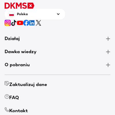
Polska
Działaj
Dawka wiedzy
O pobraniu
Zaktualizuj dane
FAQ
Kontakt