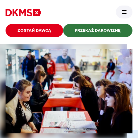
ZOSTAŃ DAWCĄ
PRZEKAŻ DAROWIZNĘ