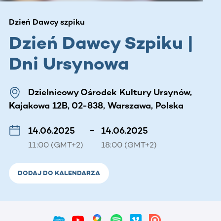
Dzień Dawcy szpiku
Dzień Dawcy Szpiku |
Dni Ursynowa
Dzielnicowy Ośrodek Kultury Ursynów,
Kajakowa 12B, 02-838, Warszawa, Polska
14.06.2025
–
14.06.2025
11:00 (GMT+2)
18:00 (GMT+2)
DODAJ DO KALENDARZA