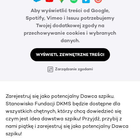
Aby wyświetlić treści od Google,
Spotify, Vimeo i Issuu potrzebujemy
Twojej dodatkowej zgody na
przechowywanie cookies i wybranych
danych.
WYŚWIETL ZEWNĘTRZNE TREŚCI
Zarządzanie zgodami
Zarejestruj się jako potencjalny Dawca szpiku.
Stanowisko Fundacji DKMS będzie dostępne dla
wszystkich chętnych, którzy chcą dowiedzieć się
czym jest idea dawstwa szpiku! Przyjdź, przybij z
nami piątkę i zarejestruj się jako potencjalny Dawca
szpiku!