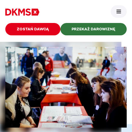
ZOSTAŃ DAWCĄ
PRZEKAŻ DAROWIZNĘ