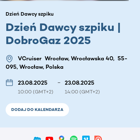
Dzień Dawcy szpiku
Dzień Dawcy szpiku |
DobroGaz 2025
VCruiser Wrocław, Wrocławska 40, 55-
095, Wrocław, Polska
23.08.2025
–
23.08.2025
10:00 (GMT+2)
14:00 (GMT+2)
DODAJ DO KALENDARZA