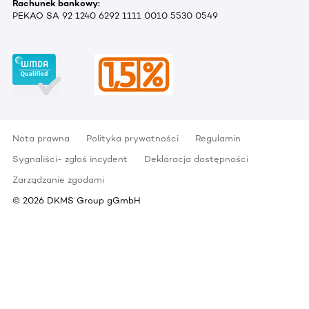
Rachunek bankowy:
PEKAO SA 92 1240 6292 1111 0010 5530 0549
Nota prawna
Polityka prywatności
Regulamin
Sygnaliści- zgłoś incydent
Deklaracja dostępności
Zarządzanie zgodami
©
2026
DKMS Group gGmbH