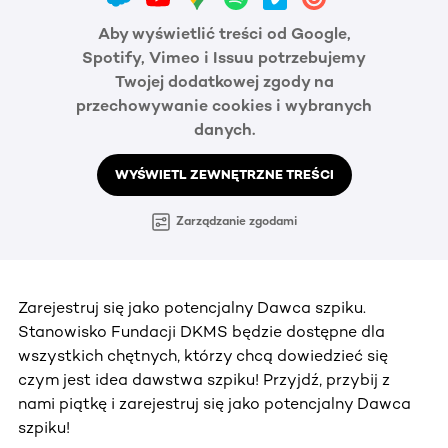
Aby wyświetlić treści od Google,
Spotify, Vimeo i Issuu potrzebujemy
Twojej dodatkowej zgody na
przechowywanie cookies i wybranych
danych.
WYŚWIETL ZEWNĘTRZNE TREŚCI
Zarządzanie zgodami
Zarejestruj się jako potencjalny Dawca szpiku.
Stanowisko Fundacji DKMS będzie dostępne dla
wszystkich chętnych, którzy chcą dowiedzieć się
czym jest idea dawstwa szpiku! Przyjdź, przybij z
nami piątkę i zarejestruj się jako potencjalny Dawca
szpiku!