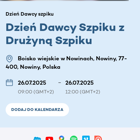
Dzień Dawcy szpiku
Dzień Dawcy Szpiku z
Drużyną Szpiku
Boisko wiejskie w Nowinach, Nowiny, 77-
400, Nowiny, Polska
26.07.2025
–
26.07.2025
09:00 (GMT+2)
12:00 (GMT+2)
DODAJ DO KALENDARZA