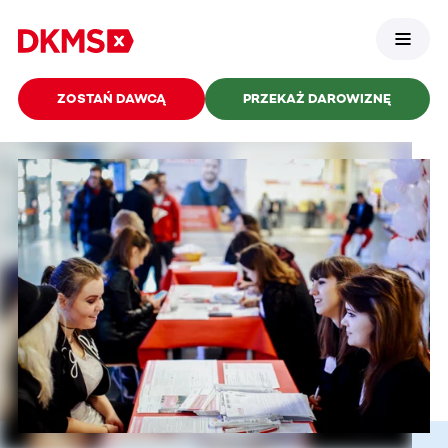
ZOSTAŃ DAWCĄ
PRZEKAŻ DAROWIZNĘ