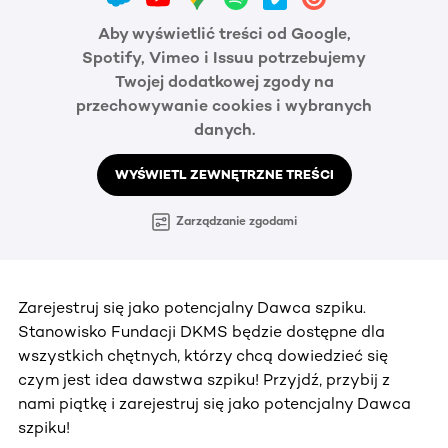
Aby wyświetlić treści od Google,
Spotify, Vimeo i Issuu potrzebujemy
Twojej dodatkowej zgody na
przechowywanie cookies i wybranych
danych.
WYŚWIETL ZEWNĘTRZNE TREŚCI
Zarządzanie zgodami
Zarejestruj się jako potencjalny Dawca szpiku.
Stanowisko Fundacji DKMS będzie dostępne dla
wszystkich chętnych, którzy chcą dowiedzieć się
czym jest idea dawstwa szpiku! Przyjdź, przybij z
nami piątkę i zarejestruj się jako potencjalny Dawca
szpiku!