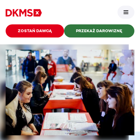
ZOSTAŃ DAWCĄ
PRZEKAŻ DAROWIZNĘ