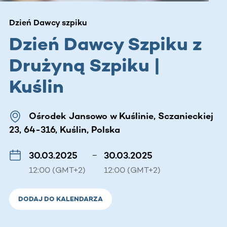
Dzień Dawcy szpiku
Dzień Dawcy Szpiku z
Drużyną Szpiku |
Kuślin
Ośrodek Jansowo w Kuślinie, Sczanieckiej
23, 64-316, Kuślin, Polska
30.03.2025
–
30.03.2025
12:00 (GMT+2)
12:00 (GMT+2)
DODAJ DO KALENDARZA