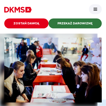
ZOSTAŃ DAWCĄ
PRZEKAŻ DAROWIZNĘ