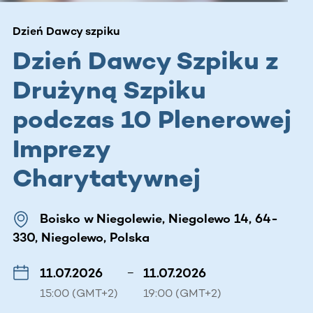
Dzień Dawcy szpiku
Dzień Dawcy Szpiku z
Drużyną Szpiku
podczas 10 Plenerowej
Imprezy
Charytatywnej
Boisko w Niegolewie, Niegolewo 14, 64-
330, Niegolewo, Polska
11.07.2026
–
11.07.2026
15:00 (GMT+2)
19:00 (GMT+2)