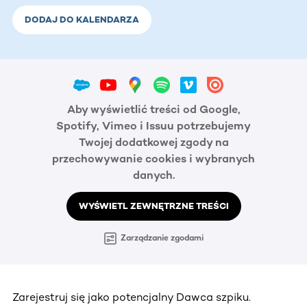
DODAJ DO KALENDARZA
Aby wyświetlić treści od Google,
Spotify, Vimeo i Issuu potrzebujemy
Twojej dodatkowej zgody na
przechowywanie cookies i wybranych
danych.
WYŚWIETL ZEWNĘTRZNE TREŚCI
Zarządzanie zgodami
Zarejestruj się jako potencjalny Dawca szpiku.