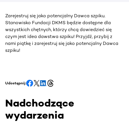
Zarejestruj się jako potencjalny Dawca szpiku.
Stanowisko Fundacji DKMS będzie dostępne dla
wszystkich chętnych, którzy chcą dowiedzieć się
czym jest idea dawstwa szpiku! Przyjdź, przybij z
nami piątkę i zarejestruj się jako potencjalny Dawca
szpiku!
Udostępnij:
Nadchodzące
wydarzenia