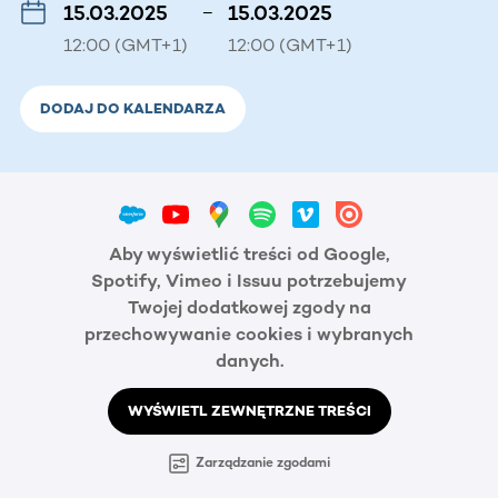
15.03.2025
–
15.03.2025
12:00 (GMT+1)
12:00 (GMT+1)
DODAJ DO KALENDARZA
Aby wyświetlić treści od Google,
Spotify, Vimeo i Issuu potrzebujemy
Twojej dodatkowej zgody na
przechowywanie cookies i wybranych
danych.
WYŚWIETL ZEWNĘTRZNE TREŚCI
Zarządzanie zgodami