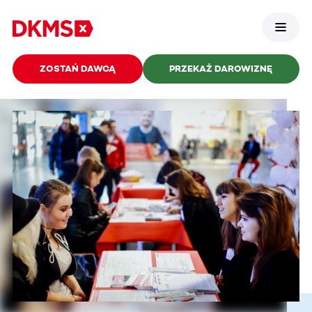
ZOSTAŃ DAWCĄ
PRZEKAŻ DAROWIZNĘ