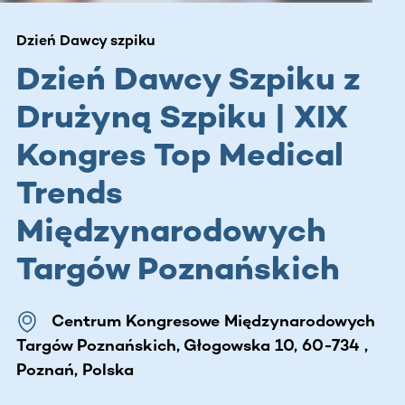
Dzień Dawcy szpiku
Dzień Dawcy Szpiku z
Drużyną Szpiku | XIX
Kongres Top Medical
Trends
Międzynarodowych
Targów Poznańskich
Centrum Kongresowe Międzynarodowych
Targów Poznańskich, Głogowska 10, 60-734 ,
Poznań, Polska