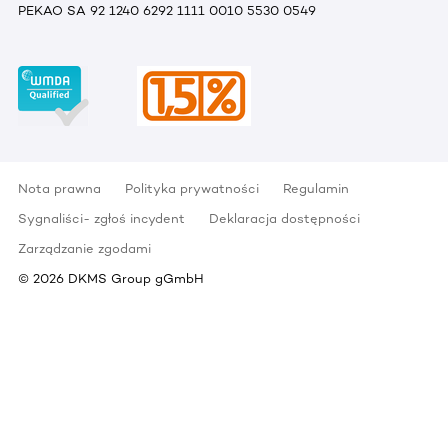
PEKAO SA 92 1240 6292 1111 0010 5530 0549
Nota prawna
Polityka prywatności
Regulamin
Sygnaliści- zgłoś incydent
Deklaracja dostępności
Zarządzanie zgodami
©
2026
DKMS Group gGmbH