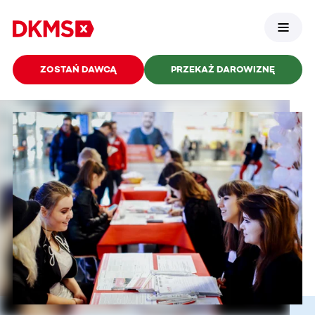
ZOSTAŃ DAWCĄ
PRZEKAŻ DAROWIZNĘ