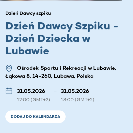
Dzień Dawcy szpiku
Dzień Dawcy Szpiku -
Dzień Dziecka w
Lubawie
Ośrodek Sportu i Rekreacji w Lubawie,
Łąkowa 8, 14-260, Lubawa, Polska
31.05.2026
–
31.05.2026
12:00 (GMT+2)
18:00 (GMT+2)
DODAJ DO KALENDARZA