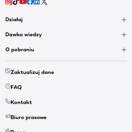
Działaj
Dawka wiedzy
O pobraniu
Zaktualizuj dane
FAQ
Kontakt
Biuro prasowe