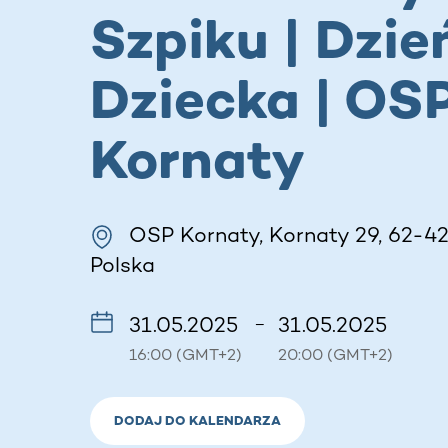
Szpiku | Dzie
Dziecka | OS
Kornaty
OSP Kornaty, Kornaty 29, 62-42
Polska
31.05.2025
31.05.2025
–
16:00 (GMT+2)
20:00 (GMT+2)
DODAJ DO KALENDARZA