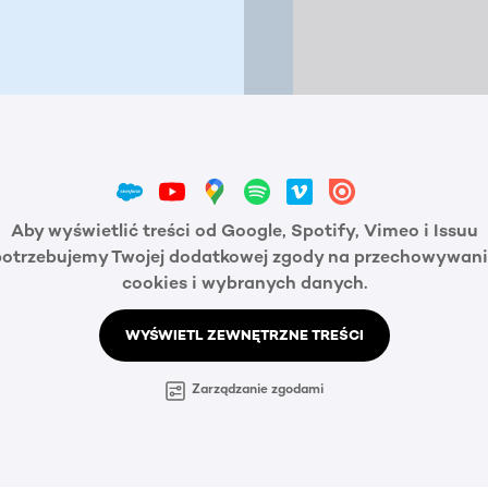
Aby wyświetlić treści od Google, Spotify, Vimeo i Issuu
potrzebujemy Twojej dodatkowej zgody na przechowywani
cookies i wybranych danych.
WYŚWIETL ZEWNĘTRZNE TREŚCI
Zarządzanie zgodami