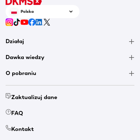
Polska
Działaj
Dawka wiedzy
O pobraniu
Zaktualizuj dane
FAQ
Kontakt