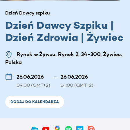
Dzień Dawcy szpiku
Dzień Dawcy Szpiku |
Dzień Zdrowia | Żywiec
Rynek w Żywcu, Rynek 2, 34-300, Żywiec,
Polska
26.06.2026
–
26.06.2026
09:00 (GMT+2)
14:00 (GMT+2)
DODAJ DO KALENDARZA