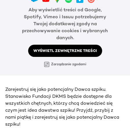
Aby wyświetlić treści od Google,
Spotify, Vimeo i Issuu potrzebujemy
Twojej dodatkowej zgody na
przechowywanie cookies i wybranych
danych.
WYŚWIETL ZEWNĘTRZNE TREŚCI
Zarządzanie zgodami
Zarejestruj się jako potencjalny Dawca szpiku.
Stanowisko Fundacji DKMS będzie dostępne dla
wszystkich chętnych, którzy chcą dowiedzieć się
czym jest idea dawstwa szpiku! Przyjdź, przybij z
nami piątkę i zarejestruj się jako potencjalny Dawca
szpiku!