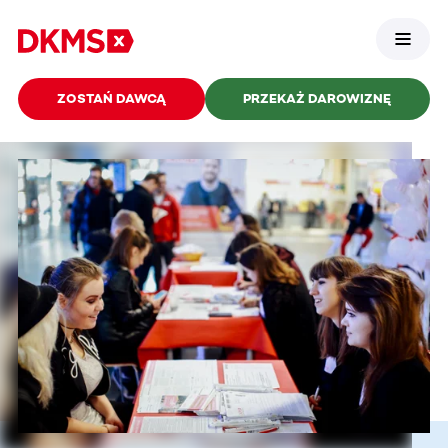
ZOSTAŃ DAWCĄ
PRZEKAŻ DAROWIZNĘ