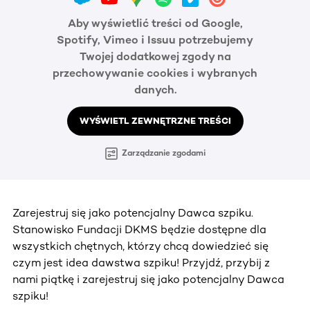
Aby wyświetlić treści od Google,
Spotify, Vimeo i Issuu potrzebujemy
Twojej dodatkowej zgody na
przechowywanie cookies i wybranych
danych.
WYŚWIETL ZEWNĘTRZNE TREŚCI
Zarządzanie zgodami
Zarejestruj się jako potencjalny Dawca szpiku.
Stanowisko Fundacji DKMS będzie dostępne dla
wszystkich chętnych, którzy chcą dowiedzieć się
czym jest idea dawstwa szpiku! Przyjdź, przybij z
nami piątkę i zarejestruj się jako potencjalny Dawca
szpiku!