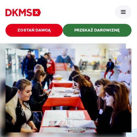
ZOSTAŃ DAWCĄ
PRZEKAŻ DAROWIZNĘ