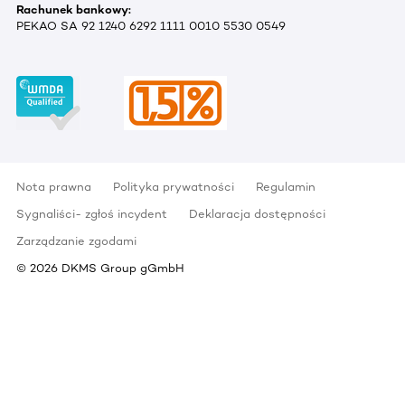
Rachunek bankowy:
PEKAO SA 92 1240 6292 1111 0010 5530 0549
Nota prawna
Polityka prywatności
Regulamin
Sygnaliści- zgłoś incydent
Deklaracja dostępności
Zarządzanie zgodami
©
2026
DKMS Group gGmbH