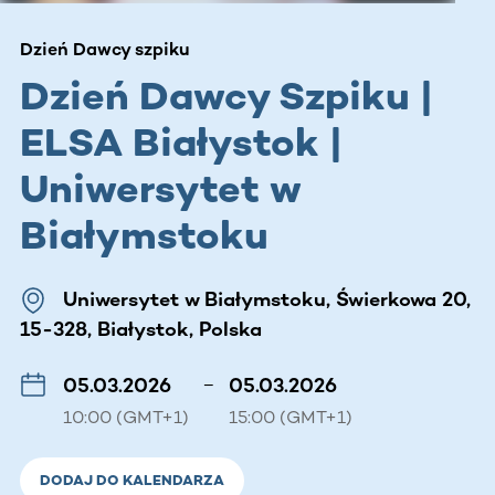
Dzień Dawcy szpiku
Dzień Dawcy Szpiku |
ELSA Białystok |
Uniwersytet w
Białymstoku
Uniwersytet w Białymstoku, Świerkowa 20,
15-328, Białystok, Polska
05.03.2026
–
05.03.2026
10:00 (GMT+1)
15:00 (GMT+1)
DODAJ DO KALENDARZA