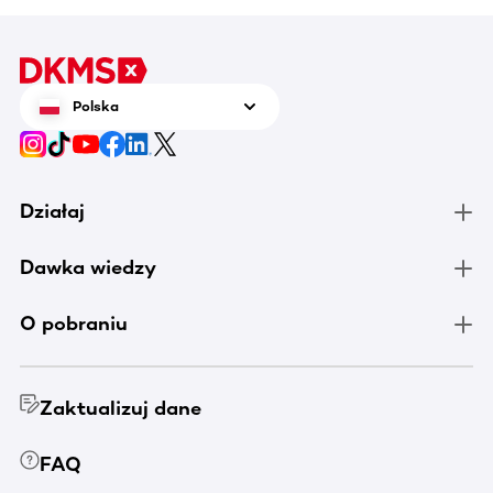
Polska
Działaj
Dawka wiedzy
O pobraniu
Zaktualizuj dane
FAQ