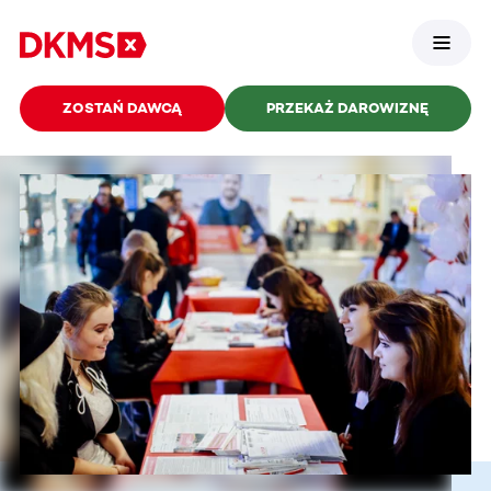
ZOSTAŃ DAWCĄ
PRZEKAŻ DAROWIZNĘ