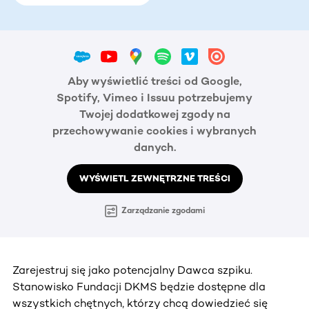
Aby wyświetlić treści od Google,
Spotify, Vimeo i Issuu potrzebujemy
Twojej dodatkowej zgody na
przechowywanie cookies i wybranych
danych.
WYŚWIETL ZEWNĘTRZNE TREŚCI
Zarządzanie zgodami
Zarejestruj się jako potencjalny Dawca szpiku.
Stanowisko Fundacji DKMS będzie dostępne dla
wszystkich chętnych, którzy chcą dowiedzieć się