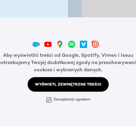
Aby wyświetlić treści od Google, Spotify, Vimeo i Issuu
potrzebujemy Twojej dodatkowej zgody na przechowywani
cookies i wybranych danych.
WYŚWIETL ZEWNĘTRZNE TREŚCI
Zarządzanie zgodami