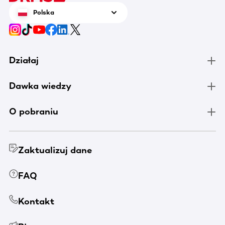
Polska
Działaj
Dawka wiedzy
O pobraniu
Zaktualizuj dane
FAQ
Kontakt