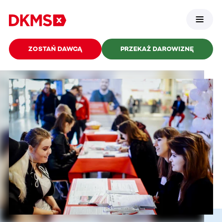
ZOSTAŃ DAWCĄ
PRZEKAŻ DAROWIZNĘ