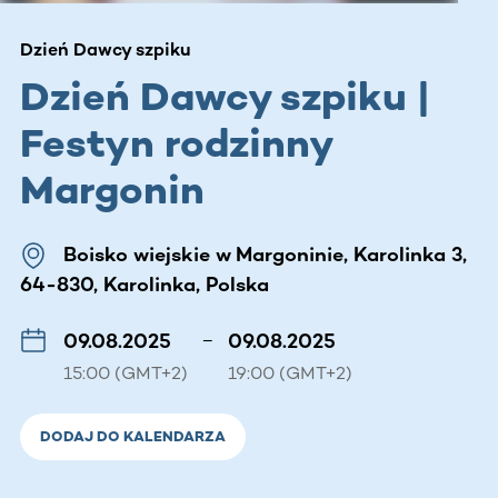
Dzień Dawcy szpiku
Dzień Dawcy szpiku |
Festyn rodzinny
Margonin
Boisko wiejskie w Margoninie, Karolinka 3,
64-830, Karolinka, Polska
09.08.2025
–
09.08.2025
15:00 (GMT+2)
19:00 (GMT+2)
DODAJ DO KALENDARZA