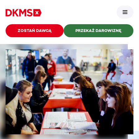
ZOSTAŃ DAWCĄ
PRZEKAŻ DAROWIZNĘ