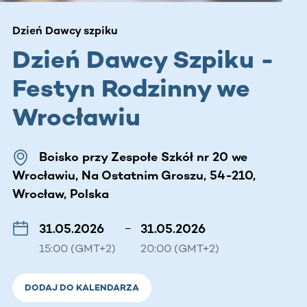
Dzień Dawcy szpiku
Dzień Dawcy Szpiku -
Festyn Rodzinny we
Wrocławiu
Boisko przy Zespołe Szkół nr 20 we
Wrocławiu, Na Ostatnim Groszu, 54-210,
Wrocław, Polska
31.05.2026
–
31.05.2026
15:00 (GMT+2)
20:00 (GMT+2)
DODAJ DO KALENDARZA