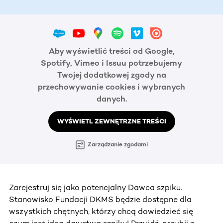
Aby wyświetlić treści od Google,
Spotify, Vimeo i Issuu potrzebujemy
Twojej dodatkowej zgody na
przechowywanie cookies i wybranych
danych.
WYŚWIETL ZEWNĘTRZNE TREŚCI
Zarządzanie zgodami
Zarejestruj się jako potencjalny Dawca szpiku.
Stanowisko Fundacji DKMS będzie dostępne dla
wszystkich chętnych, którzy chcą dowiedzieć się