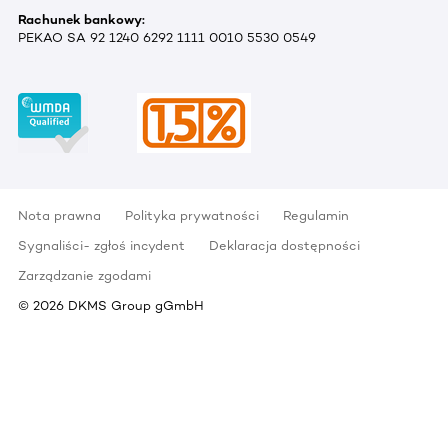
Rachunek bankowy:
PEKAO SA 92 1240 6292 1111 0010 5530 0549
Nota prawna
Polityka prywatności
Regulamin
Sygnaliści- zgłoś incydent
Deklaracja dostępności
Zarządzanie zgodami
©
2026
DKMS Group gGmbH