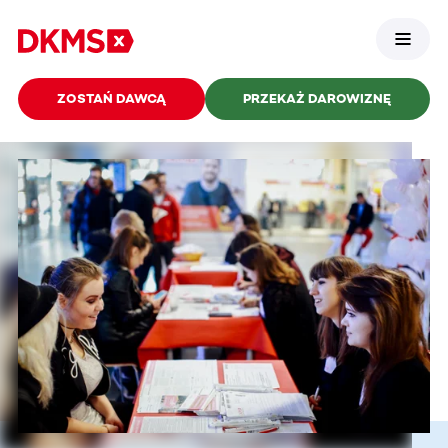
ZOSTAŃ DAWCĄ
PRZEKAŻ DAROWIZNĘ