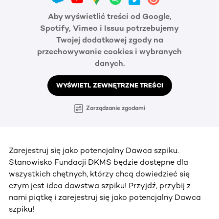
Aby wyświetlić treści od Google,
Spotify, Vimeo i Issuu potrzebujemy
Twojej dodatkowej zgody na
przechowywanie cookies i wybranych
danych.
WYŚWIETL ZEWNĘTRZNE TREŚCI
Zarządzanie zgodami
Zarejestruj się jako potencjalny Dawca szpiku.
Stanowisko Fundacji DKMS będzie dostępne dla
wszystkich chętnych, którzy chcą dowiedzieć się
czym jest idea dawstwa szpiku! Przyjdź, przybij z
nami piątkę i zarejestruj się jako potencjalny Dawca
szpiku!