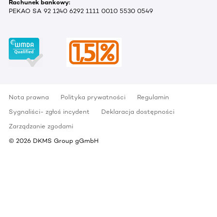
Rachunek bankowy:
PEKAO SA 92 1240 6292 1111 0010 5530 0549
Nota prawna
Polityka prywatności
Regulamin
Sygnaliści- zgłoś incydent
Deklaracja dostępności
Zarządzanie zgodami
©
2026
DKMS Group gGmbH