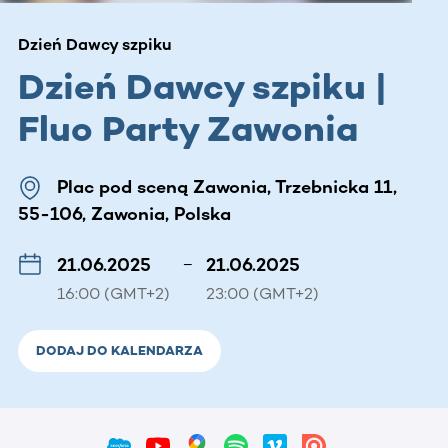
Dzień Dawcy szpiku
Dzień Dawcy szpiku |
Fluo Party Zawonia
Plac pod sceną Zawonia, Trzebnicka 11,
55-106, Zawonia, Polska
21.06.2025
–
21.06.2025
16:00 (GMT+2)
23:00 (GMT+2)
DODAJ DO KALENDARZA