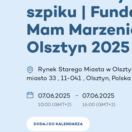
szpiku | Fund
Mam Marzeni
Olsztyn 2025
Rynek Starego Miasta w Olsztyn
miasto 33 , 11-041 , Olsztyn, Polska
07.06.2025
07.06.2025
–
10:00 (GMT+2)
16:00 (GMT+2)
DODAJ DO KALENDARZA