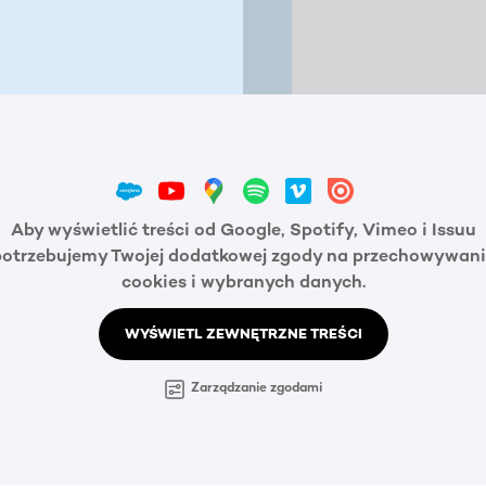
Aby wyświetlić treści od Google, Spotify, Vimeo i Issuu
potrzebujemy Twojej dodatkowej zgody na przechowywani
cookies i wybranych danych.
WYŚWIETL ZEWNĘTRZNE TREŚCI
Zarządzanie zgodami