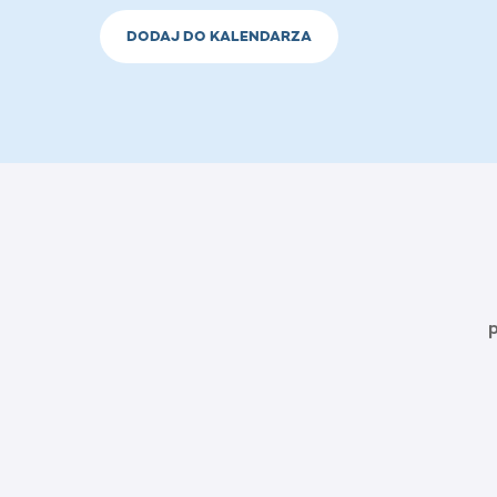
DODAJ DO KALENDARZA