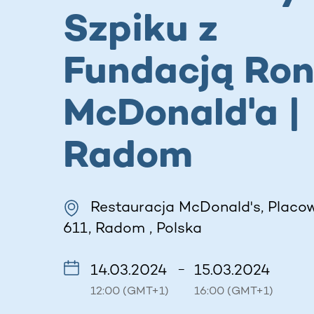
Szpiku z
Fundacją Ron
McDonald'a |
Radom
Restauracja McDonald's, Placow
611, Radom , Polska
14.03.2024
15.03.2024
–
12:00 (GMT+1)
16:00 (GMT+1)