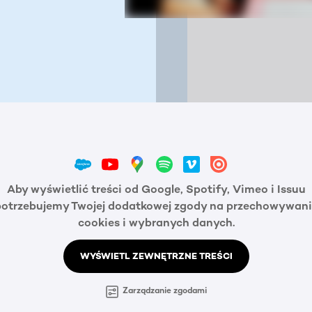
Aby wyświetlić treści od Google, Spotify, Vimeo i Issuu
potrzebujemy Twojej dodatkowej zgody na przechowywani
cookies i wybranych danych.
WYŚWIETL ZEWNĘTRZNE TREŚCI
Zarządzanie zgodami