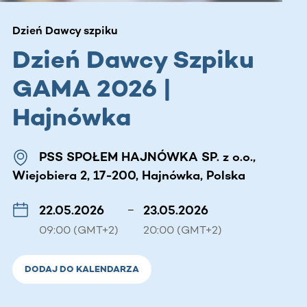
Dzień Dawcy szpiku
Dzień Dawcy Szpiku
GAMA 2026 |
Hajnówka
PSS SPOŁEM HAJNÓWKA SP. z o.o.,
Wiejobiera 2, 17-200, Hajnówka, Polska
22.05.2026
–
23.05.2026
09:00 (GMT+2)
20:00 (GMT+2)
DODAJ DO KALENDARZA