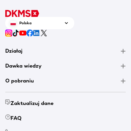
Polska
Działaj
Dawka wiedzy
O pobraniu
Zaktualizuj dane
FAQ