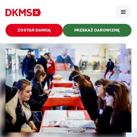
ZOSTAŃ DAWCĄ
PRZEKAŻ DAROWIZNĘ