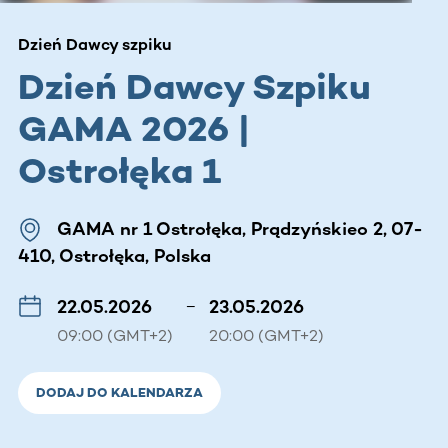
Dzień Dawcy szpiku
Dzień Dawcy Szpiku
GAMA 2026 |
Ostrołęka 1
GAMA nr 1 Ostrołęka, Prądzyńskieo 2, 07-
410, Ostrołęka, Polska
22.05.2026
–
23.05.2026
09:00 (GMT+2)
20:00 (GMT+2)
DODAJ DO KALENDARZA