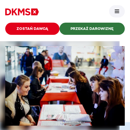
ZOSTAŃ DAWCĄ
PRZEKAŻ DAROWIZNĘ