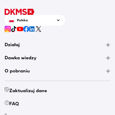
Polska
Działaj
Dawka wiedzy
O pobraniu
Zaktualizuj dane
FAQ