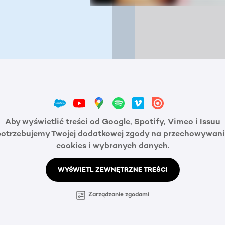
Aby wyświetlić treści od Google, Spotify, Vimeo i Issuu
potrzebujemy Twojej dodatkowej zgody na przechowywani
cookies i wybranych danych.
WYŚWIETL ZEWNĘTRZNE TREŚCI
Zarządzanie zgodami