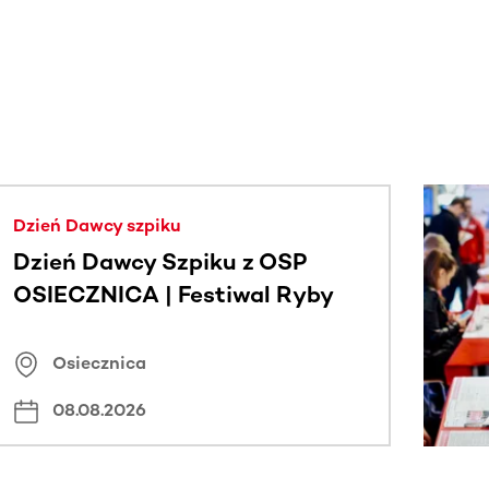
j.
Dzień Dawcy szpiku
Dzień Dawcy Szpiku z OSP
OSIECZNICA | Festiwal Ryby
Osiecznica
08.08.2026