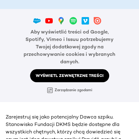
Aby wyświetlić treści od Google,
Spotify, Vimeo i Issuu potrzebujemy
Twojej dodatkowej zgody na
przechowywanie cookies i wybranych
danych.
WYŚWIETL ZEWNĘTRZNE TREŚCI
Zarządzanie zgodami
Zarejestruj się jako potencjalny Dawca szpiku.
Stanowisko Fundacji DKMS będzie dostępne dla
wszystkich chętnych, którzy chcą dowiedzieć się