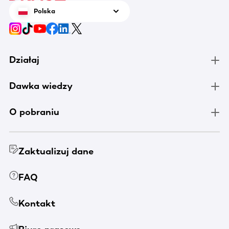
Polska
Działaj
Dawka wiedzy
O pobraniu
Zaktualizuj dane
FAQ
Kontakt