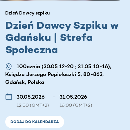
Dzień Dawcy szpiku
Dzień Dawcy Szpiku w
Gdańsku | Strefa
Społeczna
100cznia (30.05 12-20 ; 31.05 10-16),
Księdza Jerzego Popiełuszki 5, 80-863,
Gdańsk, Polska
30.05.2026
–
31.05.2026
12:00 (GMT+2)
16:00 (GMT+2)
DODAJ DO KALENDARZA