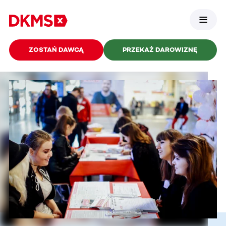
ZOSTAŃ DAWCĄ
PRZEKAŻ DAROWIZNĘ