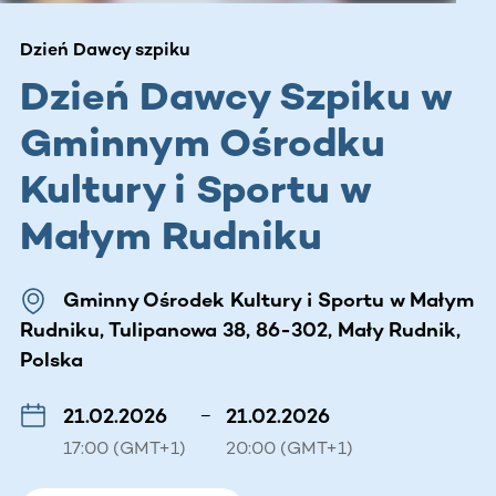
Dzień Dawcy szpiku
Dzień Dawcy Szpiku w
Gminnym Ośrodku
Kultury i Sportu w
Małym Rudniku
Gminny Ośrodek Kultury i Sportu w Małym
Rudniku, Tulipanowa 38, 86-302, Mały Rudnik,
Polska
21.02.2026
–
21.02.2026
17:00 (GMT+1)
20:00 (GMT+1)