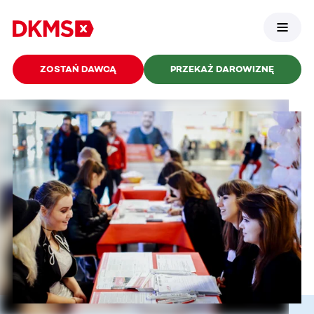
ZOSTAŃ DAWCĄ
PRZEKAŻ DAROWIZNĘ