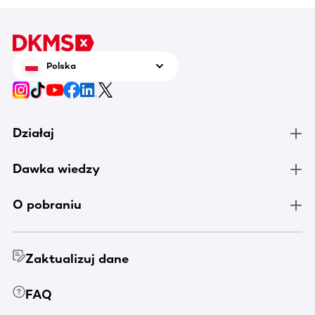
Polska
Działaj
Dawka wiedzy
O pobraniu
Zaktualizuj dane
FAQ