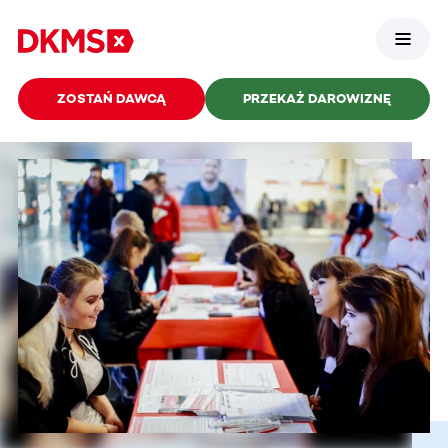
ZOSTAŃ DAWCĄ
PRZEKAŻ DAROWIZNĘ