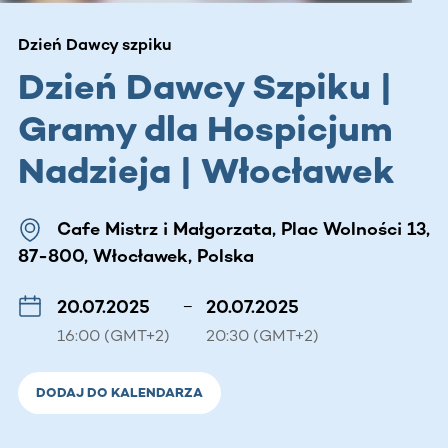
Dzień Dawcy szpiku
Dzień Dawcy Szpiku |
Gramy dla Hospicjum
Nadzieja | Włocławek
Cafe Mistrz i Małgorzata, Plac Wolności 13,
87-800, Włocławek, Polska
20.07.2025
–
20.07.2025
16:00 (GMT+2)
20:30 (GMT+2)
DODAJ DO KALENDARZA