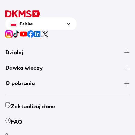
Polska
Działaj
Dawka wiedzy
O pobraniu
Zaktualizuj dane
FAQ