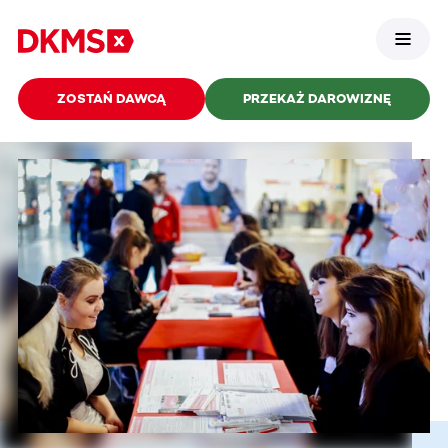
ZOSTAŃ DAWCĄ
PRZEKAŻ DAROWIZNĘ