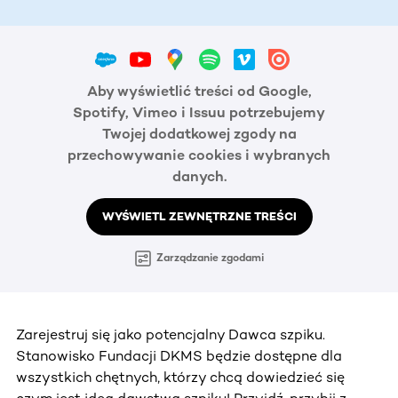
Aby wyświetlić treści od Google,
Spotify, Vimeo i Issuu potrzebujemy
Twojej dodatkowej zgody na
przechowywanie cookies i wybranych
danych.
WYŚWIETL ZEWNĘTRZNE TREŚCI
Zarządzanie zgodami
Zarejestruj się jako potencjalny Dawca szpiku.
Stanowisko Fundacji DKMS będzie dostępne dla
wszystkich chętnych, którzy chcą dowiedzieć się