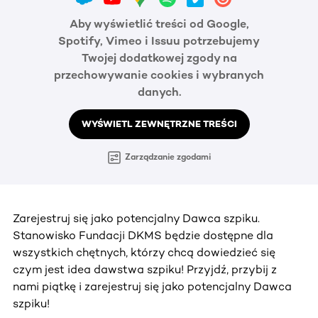
Aby wyświetlić treści od Google,
Spotify, Vimeo i Issuu potrzebujemy
Twojej dodatkowej zgody na
przechowywanie cookies i wybranych
danych.
WYŚWIETL ZEWNĘTRZNE TREŚCI
Zarządzanie zgodami
Zarejestruj się jako potencjalny Dawca szpiku.
Stanowisko Fundacji DKMS będzie dostępne dla
wszystkich chętnych, którzy chcą dowiedzieć się
czym jest idea dawstwa szpiku! Przyjdź, przybij z
nami piątkę i zarejestruj się jako potencjalny Dawca
szpiku!