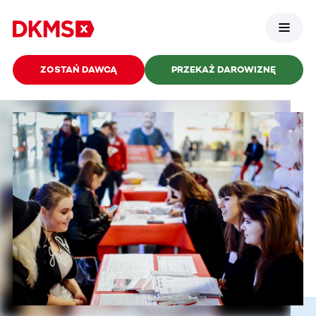
ZOSTAŃ DAWCĄ
PRZEKAŻ DAROWIZNĘ