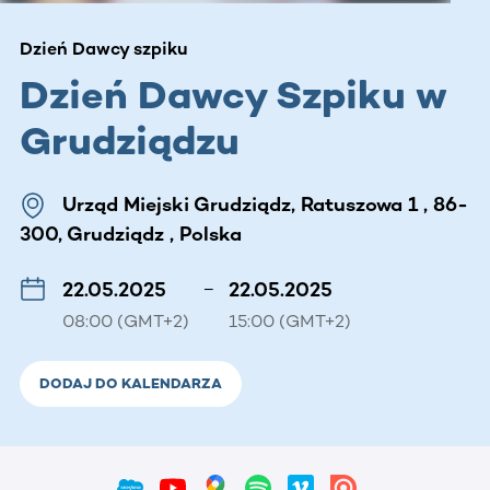
Dzień Dawcy szpiku
Dzień Dawcy Szpiku w
Grudziądzu
Urząd Miejski Grudziądz, Ratuszowa 1 , 86-
300, Grudziądz , Polska
22.05.2025
–
22.05.2025
08:00 (GMT+2)
15:00 (GMT+2)
DODAJ DO KALENDARZA