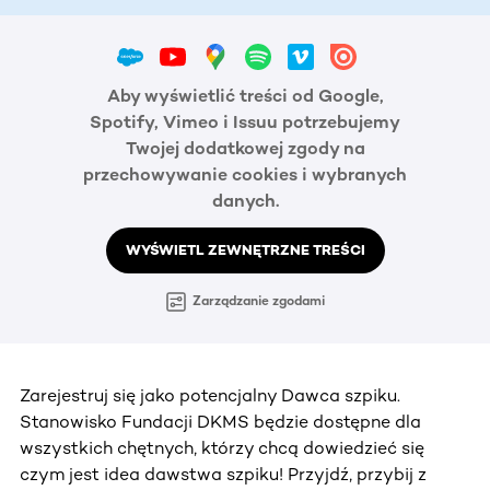
Aby wyświetlić treści od Google,
Spotify, Vimeo i Issuu potrzebujemy
Twojej dodatkowej zgody na
przechowywanie cookies i wybranych
danych.
WYŚWIETL ZEWNĘTRZNE TREŚCI
Zarządzanie zgodami
Zarejestruj się jako potencjalny Dawca szpiku.
Stanowisko Fundacji DKMS będzie dostępne dla
wszystkich chętnych, którzy chcą dowiedzieć się
czym jest idea dawstwa szpiku! Przyjdź, przybij z