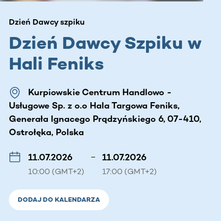
Dzień Dawcy szpiku
Dzień Dawcy Szpiku w
Hali Feniks
Kurpiowskie Centrum Handlowo -
Usługowe Sp. z o.o Hala Targowa Feniks,
Generała Ignacego Prądzyńskiego 6, 07-410,
Ostrołęka, Polska
11.07.2026
–
11.07.2026
10:00 (GMT+2)
17:00 (GMT+2)
DODAJ DO KALENDARZA