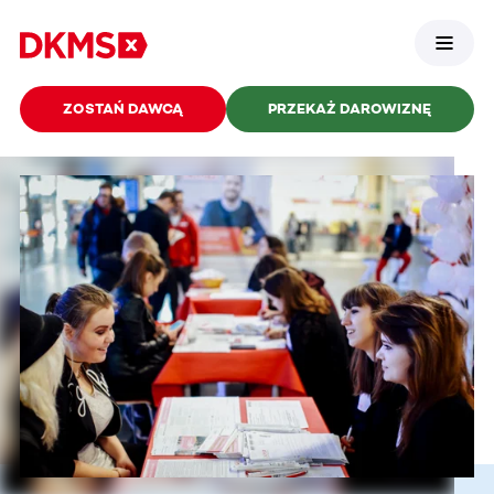
ZOSTAŃ DAWCĄ
PRZEKAŻ DAROWIZNĘ