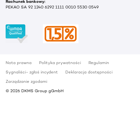
Rachunek bankowy:
PEKAO SA 92 1240 6292 1111 0010 5530 0549
Nota prawna
Polityka prywatności
Regulamin
Sygnaliści- zgłoś incydent
Deklaracja dostępności
Zarządzanie zgodami
©
2026
DKMS Group gGmbH