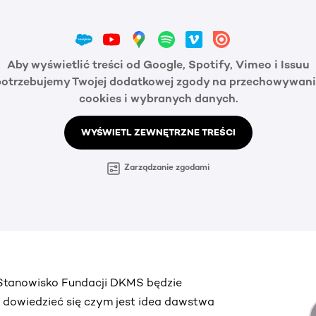
Aby wyświetlić treści od Google, Spotify, Vimeo i Issuu
potrzebujemy Twojej dodatkowej zgody na przechowywani
cookies i wybranych danych.
WYŚWIETL ZEWNĘTRZNE TREŚCI
Zarządzanie zgodami
. Stanowisko Fundacji DKMS będzie
ą dowiedzieć się czym jest idea dawstwa