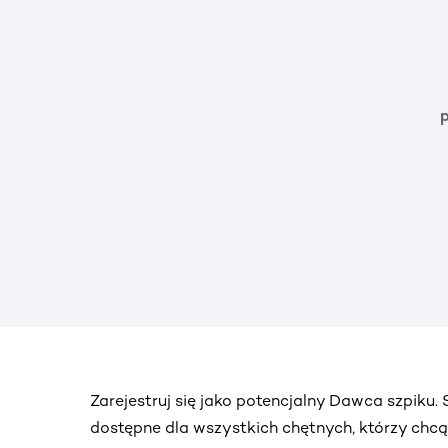
Zarejestruj się jako potencjalny Dawca szpiku
dostępne dla wszystkich chętnych, którzy chc