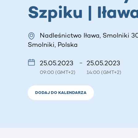
Szpiku | Iław
Nadleśnictwo Iława, Smolniki 3
Smolniki, Polska
25.05.2023
25.05.2023
–
09:00 (GMT+2)
14:00 (GMT+2)
DODAJ DO KALENDARZA