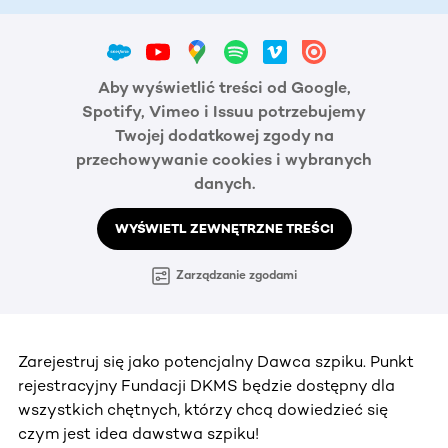
Aby wyświetlić treści od Google,
Spotify, Vimeo i Issuu potrzebujemy
Twojej dodatkowej zgody na
przechowywanie cookies i wybranych
danych.
WYŚWIETL ZEWNĘTRZNE TREŚCI
Zarządzanie zgodami
Zarejestruj się jako potencjalny Dawca szpiku. Punkt
rejestracyjny Fundacji DKMS będzie dostępny dla
wszystkich chętnych, którzy chcą dowiedzieć się
czym jest idea dawstwa szpiku!