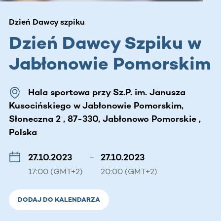
Dzień Dawcy szpiku
Dzień Dawcy Szpiku w
Jabłonowie Pomorskim
Hala sportowa przy Sz.P. im. Janusza
Kusocińskiego w Jabłonowie Pomorskim,
Słoneczna 2 , 87-330, Jabłonowo Pomorskie ,
Polska
27.10.2023
–
27.10.2023
17:00 (GMT+2)
20:00 (GMT+2)
DODAJ DO KALENDARZA