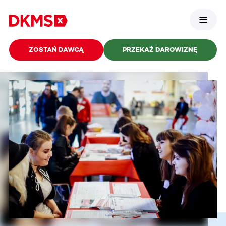
ZOSTAŃ DAWCĄ
PRZEKAŻ DAROWIZNĘ