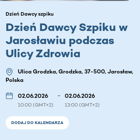
Dzień Dawcy szpiku
Dzień Dawcy Szpiku w
Jarosławiu podczas
Ulicy Zdrowia
Ulica Grodzka, Grodzka, 37-500, Jarosław,
Polska
02.06.2026
–
02.06.2026
10:00 (GMT+2)
13:00 (GMT+2)
DODAJ DO KALENDARZA