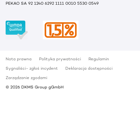
PEKAO SA 92 1240 6292 1111 0010 5530 0549
Nota prawna
Polityka prywatności
Regulamin
Sygnaliści- zgłoś incydent
Deklaracja dostępności
Zarządzanie zgodami
©
2026
DKMS Group gGmbH