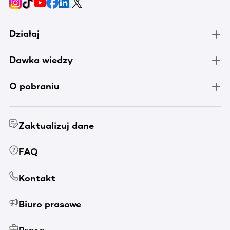
Działaj
Dawka wiedzy
O pobraniu
Zaktualizuj dane
FAQ
Kontakt
Biuro prasowe