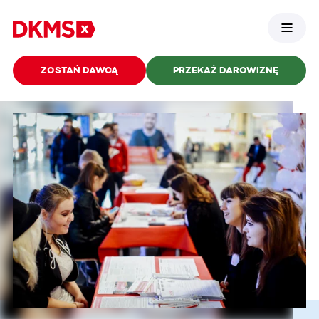
ZOSTAŃ DAWCĄ
PRZEKAŻ DAROWIZNĘ