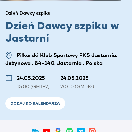
Dzień Dawcy szpiku
Dzień Dawcy szpiku w
Jastarni
Piłkarski Klub Sportowy PKS Jastarnia,
Jeżynowa , 84-140, Jastarnia , Polska
24.05.2025
–
24.05.2025
15:00 (GMT+2)
20:00 (GMT+2)
DODAJ DO KALENDARZA