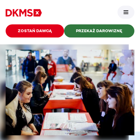
ZOSTAŃ DAWCĄ
PRZEKAŻ DAROWIZNĘ