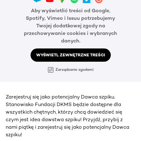
Aby wyświetlić treści od Google,
Spotify, Vimeo i Issuu potrzebujemy
Twojej dodatkowej zgody na
przechowywanie cookies i wybranych
danych.
WYŚWIETL ZEWNĘTRZNE TREŚCI
Zarządzanie zgodami
Zarejestruj się jako potencjalny Dawca szpiku.
Stanowisko Fundacji DKMS będzie dostępne dla
wszystkich chętnych, którzy chcą dowiedzieć się
czym jest idea dawstwa szpiku! Przyjdź, przybij z
nami piątkę i zarejestruj się jako potencjalny Dawca
szpiku!