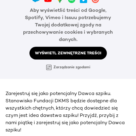
Aby wyświetlić treści od Google,
Spotify, Vimeo i Issuu potrzebujemy
Twojej dodatkowej zgody na
przechowywanie cookies i wybranych
danych.
WYŚWIETL ZEWNĘTRZNE TREŚCI
Zarządzanie zgodami
Zarejestruj się jako potencjalny Dawca szpiku.
Stanowisko Fundacji DKMS będzie dostępne dla
wszystkich chętnych, którzy chcą dowiedzieć się
czym jest idea dawstwa szpiku! Przyjdź, przybij z
nami piątkę i zarejestruj się jako potencjalny Dawca
szpiku!