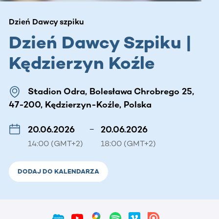
Dzień Dawcy szpiku
Dzień Dawcy Szpiku |
Kędzierzyn Koźle
Stadion Odra, Bolesława Chrobrego 25,
47-200, Kędzierzyn-Koźle, Polska
20.06.2026
–
20.06.2026
14:00 (GMT+2)
18:00 (GMT+2)
DODAJ DO KALENDARZA