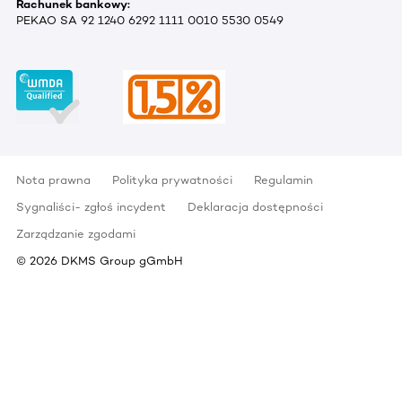
Rachunek bankowy:
PEKAO SA 92 1240 6292 1111 0010 5530 0549
Nota prawna
Polityka prywatności
Regulamin
Sygnaliści- zgłoś incydent
Deklaracja dostępności
Zarządzanie zgodami
©
2026
DKMS Group gGmbH