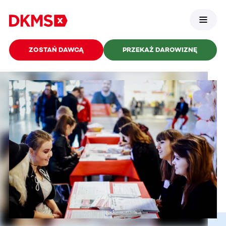
ZOSTAŃ DAWCĄ
PRZEKAŻ DAROWIZNĘ