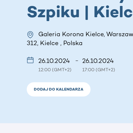
Szpiku | Kiel
Galeria Korona Kielce, Warszaw
312, Kielce , Polska
26.10.2024
26.10.2024
–
12:00 (GMT+2)
17:00 (GMT+2)
DODAJ DO KALENDARZA