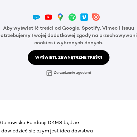
Aby wyświetlić treści od Google, Spotify, Vimeo i Issuu
potrzebujemy Twojej dodatkowej zgody na przechowywani
cookies i wybranych danych.
WYŚWIETL ZEWNĘTRZNE TREŚCI
Zarządzanie zgodami
. Stanowisko Fundacji DKMS będzie
ą dowiedzieć się czym jest idea dawstwa