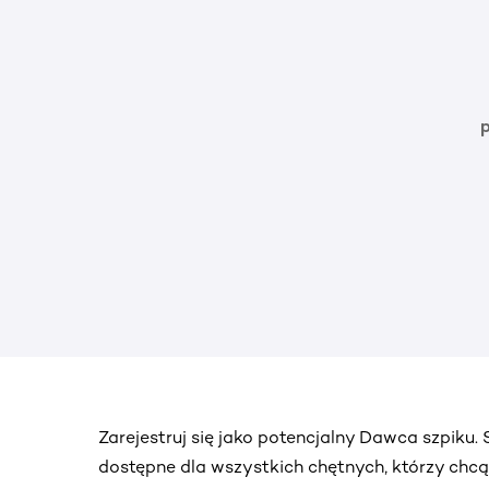
Zarejestruj się jako potencjalny Dawca szpiku
dostępne dla wszystkich chętnych, którzy chc