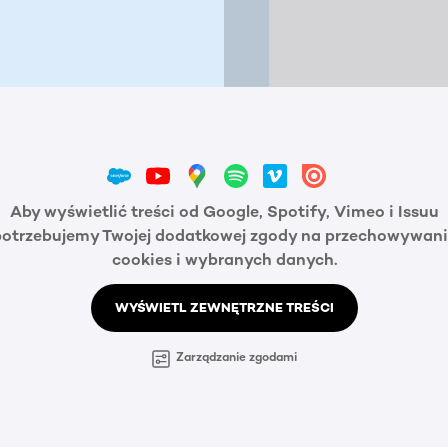
Aby wyświetlić treści od Google, Spotify, Vimeo i Issuu
potrzebujemy Twojej dodatkowej zgody na przechowywani
cookies i wybranych danych.
WYŚWIETL ZEWNĘTRZNE TREŚCI
Zarządzanie zgodami