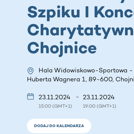
Szpiku I Konc
Charytatywny
Chojnice
Hala Widowiskowo-Sportowa - 
Huberta Wagnera 1, 89-600, Chojni
23.11.2024
23.11.2024
–
15:00 (GMT+1)
19:00 (GMT+1)
DODAJ DO KALENDARZA