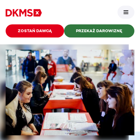
ZOSTAŃ DAWCĄ
PRZEKAŻ DAROWIZNĘ