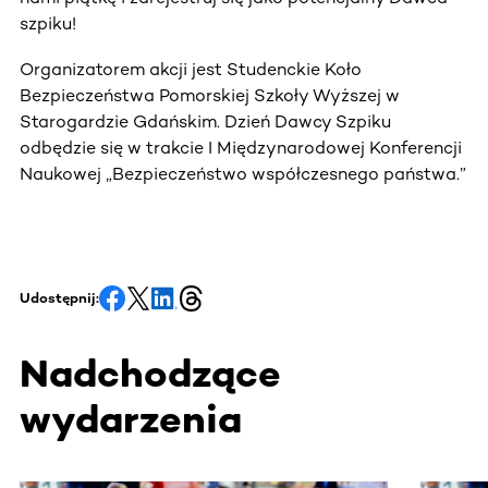
szpiku!
Organizatorem akcji jest Studenckie Koło
Bezpieczeństwa Pomorskiej Szkoły Wyższej w
Starogardzie Gdańskim. Dzień Dawcy Szpiku
odbędzie się w trakcie I Międzynarodowej Konferencji
Naukowej „Bezpieczeństwo współczesnego państwa.”
Udostępnij:
Nadchodzące
wydarzenia