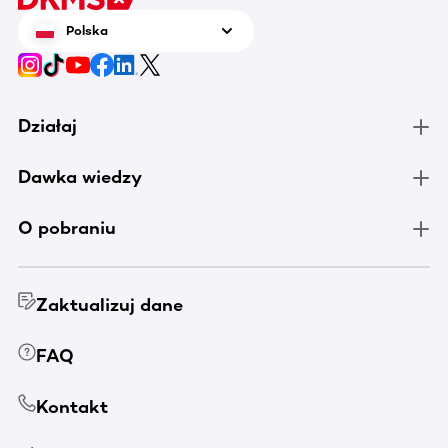
Polska
Działaj
Dawka wiedzy
O pobraniu
Zaktualizuj dane
FAQ
Kontakt