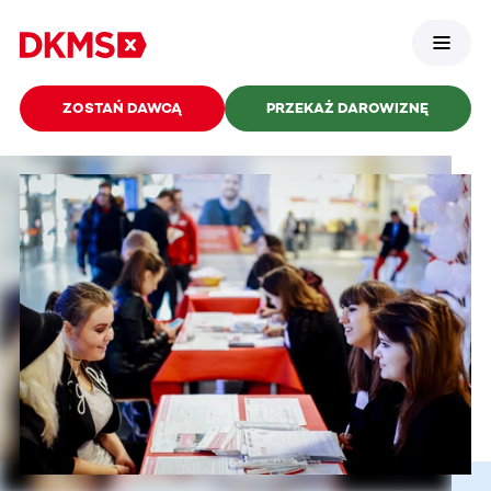
ZOSTAŃ DAWCĄ
PRZEKAŻ DAROWIZNĘ