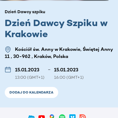
Dzień Dawcy szpiku
Dzień Dawcy Szpiku w
Krakowie
Kościół św. Anny w Krakowie, Świętej Anny
11 , 30-962 , Kraków, Polska
15.01.2023
–
15.01.2023
13:00 (GMT+1)
16:00 (GMT+1)
DODAJ DO KALENDARZA