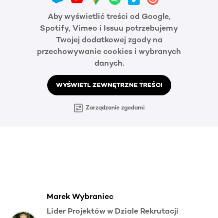
Aby wyświetlić treści od Google,
Spotify, Vimeo i Issuu potrzebujemy
Twojej dodatkowej zgody na
przechowywanie cookies i wybranych
danych.
WYŚWIETL ZEWNĘTRZNE TREŚCI
Zarządzanie zgodami
Marek Wybraniec
Lider Projektów w Dziale Rekrutacji