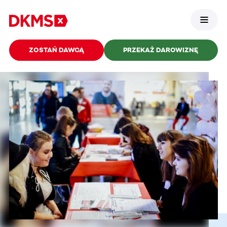
ZOSTAŃ DAWCĄ
PRZEKAŻ DAROWIZNĘ