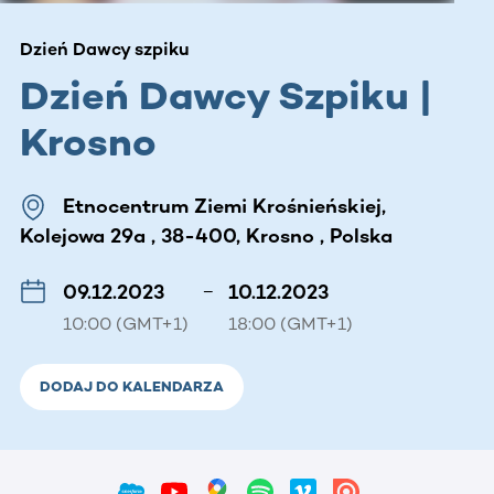
Dzień Dawcy szpiku
Dzień Dawcy Szpiku |
Krosno
Etnocentrum Ziemi Krośnieńskiej,
Kolejowa 29a , 38-400, Krosno , Polska
09.12.2023
–
10.12.2023
10:00 (GMT+1)
18:00 (GMT+1)
DODAJ DO KALENDARZA