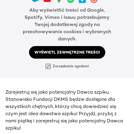
Aby wyświetlić treści od Google,
Spotify, Vimeo i Issuu potrzebujemy
Twojej dodatkowej zgody na
przechowywanie cookies i wybranych
danych.
WYŚWIETL ZEWNĘTRZNE TREŚCI
Zarządzanie zgodami
Zarejestruj się jako potencjalny Dawca szpiku.
Stanowisko Fundacji DKMS będzie dostępne dla
wszystkich chętnych, którzy chcą dowiedzieć się
czym jest idea dawstwa szpiku! Przyjdź, przybij z
nami piątkę i zarejestruj się jako potencjalny Dawca
szpiku!