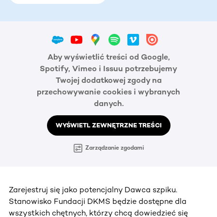
Aby wyświetlić treści od Google,
Spotify, Vimeo i Issuu potrzebujemy
Twojej dodatkowej zgody na
przechowywanie cookies i wybranych
danych.
WYŚWIETL ZEWNĘTRZNE TREŚCI
Zarządzanie zgodami
Zarejestruj się jako potencjalny Dawca szpiku.
Stanowisko Fundacji DKMS będzie dostępne dla
wszystkich chętnych, którzy chcą dowiedzieć się