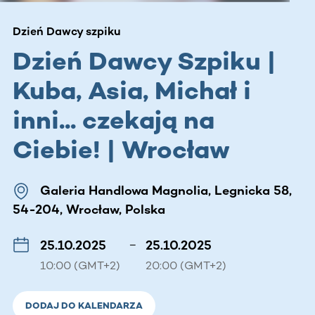
Dzień Dawcy szpiku
Dzień Dawcy Szpiku |
Kuba, Asia, Michał i
inni... czekają na
Ciebie! | Wrocław
Galeria Handlowa Magnolia, Legnicka 58,
54-204, Wrocław, Polska
25.10.2025
–
25.10.2025
10:00 (GMT+2)
20:00 (GMT+2)
DODAJ DO KALENDARZA