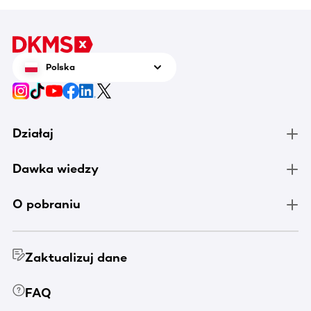
Polska
Działaj
Dawka wiedzy
O pobraniu
Zaktualizuj dane
FAQ