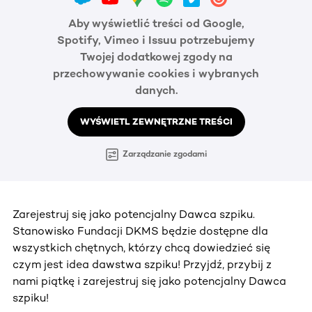
Aby wyświetlić treści od Google,
Spotify, Vimeo i Issuu potrzebujemy
Twojej dodatkowej zgody na
przechowywanie cookies i wybranych
danych.
WYŚWIETL ZEWNĘTRZNE TREŚCI
Zarządzanie zgodami
Zarejestruj się jako potencjalny Dawca szpiku.
Stanowisko Fundacji DKMS będzie dostępne dla
wszystkich chętnych, którzy chcą dowiedzieć się
czym jest idea dawstwa szpiku! Przyjdź, przybij z
nami piątkę i zarejestruj się jako potencjalny Dawca
szpiku!