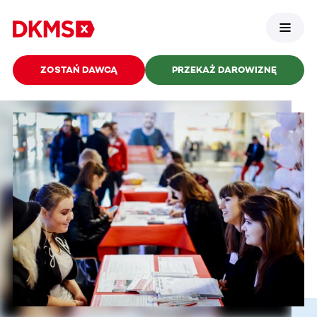
ZOSTAŃ DAWCĄ
PRZEKAŻ DAROWIZNĘ