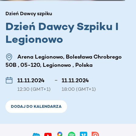
Dzień Dawcy szpiku
Dzień Dawcy Szpiku I
Legionowo
Arena Legionowo, Bolesława Chrobrego
50B , 05-120, Legionowo , Polska
11.11.2024
–
11.11.2024
12:30 (GMT+1)
18:00 (GMT+1)
DODAJ DO KALENDARZA