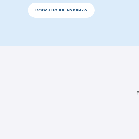
DODAJ DO KALENDARZA