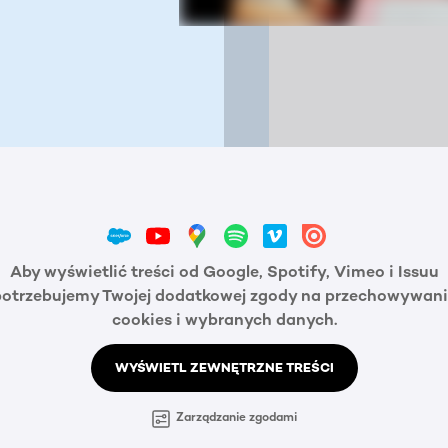
Aby wyświetlić treści od Google, Spotify, Vimeo i Issuu
potrzebujemy Twojej dodatkowej zgody na przechowywani
cookies i wybranych danych.
WYŚWIETL ZEWNĘTRZNE TREŚCI
Zarządzanie zgodami