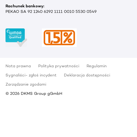
Rachunek bankowy:
PEKAO SA 92 1240 6292 1111 0010 5530 0549
Nota prawna
Polityka prywatności
Regulamin
Sygnaliści- zgłoś incydent
Deklaracja dostępności
Zarządzanie zgodami
©
2026
DKMS Group gGmbH