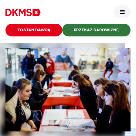
ZOSTAŃ DAWCĄ
PRZEKAŻ DAROWIZNĘ