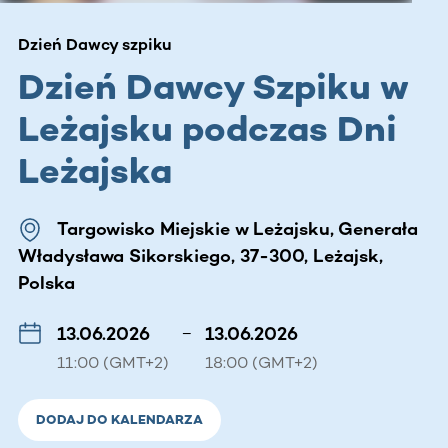
Dzień Dawcy szpiku
Dzień Dawcy Szpiku w
Leżajsku podczas Dni
Leżajska
Targowisko Miejskie w Leżajsku, Generała
Władysława Sikorskiego, 37-300, Leżajsk,
Polska
13.06.2026
–
13.06.2026
11:00 (GMT+2)
18:00 (GMT+2)
DODAJ DO KALENDARZA