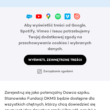
Aby wyświetlić treści od Google,
Spotify, Vimeo i Issuu potrzebujemy
Twojej dodatkowej zgody na
przechowywanie cookies i wybranych
danych.
WYŚWIETL ZEWNĘTRZNE TREŚCI
Zarządzanie zgodami
Zarejestruj się jako potencjalny Dawca szpiku.
Stanowisko Fundacji DKMS będzie dostępne dla
wszystkich chętnych, którzy chcą dowiedzieć się