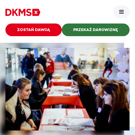
ZOSTAŃ DAWCĄ
PRZEKAŻ DAROWIZNĘ