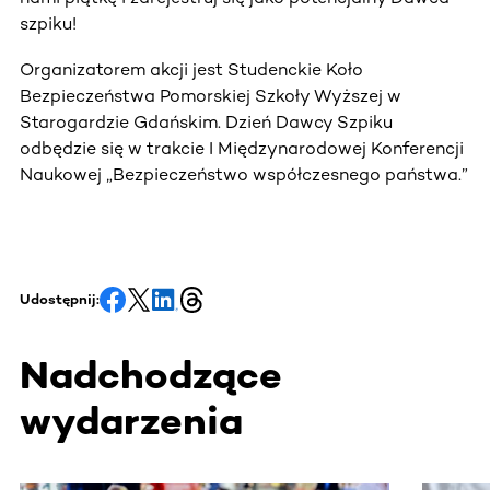
szpiku!
Organizatorem akcji jest Studenckie Koło
Bezpieczeństwa Pomorskiej Szkoły Wyższej w
Starogardzie Gdańskim. Dzień Dawcy Szpiku
odbędzie się w trakcie I Międzynarodowej Konferencji
Naukowej „Bezpieczeństwo współczesnego państwa.”
Udostępnij:
Nadchodzące
wydarzenia