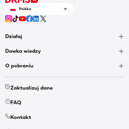
Polska
Działaj
Dawka wiedzy
O pobraniu
Zaktualizuj dane
FAQ
Kontakt