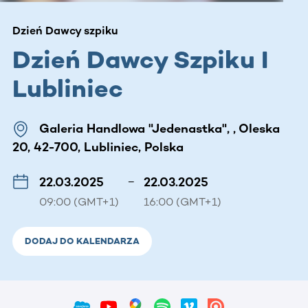
Dzień Dawcy szpiku
Dzień Dawcy Szpiku I
Lubliniec
Galeria Handlowa "Jedenastka", , Oleska
20, 42-700, Lubliniec, Polska
22.03.2025
–
22.03.2025
09:00 (GMT+1)
16:00 (GMT+1)
DODAJ DO KALENDARZA