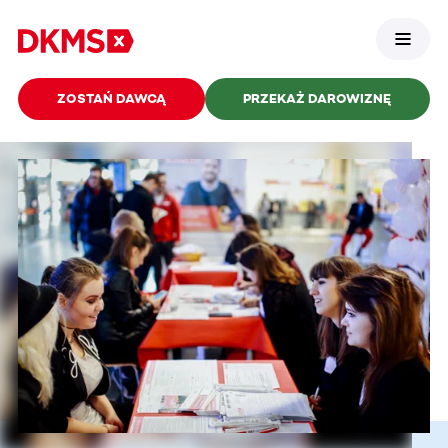
ZOSTAŃ DAWCĄ
PRZEKAŻ DAROWIZNĘ