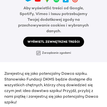
Aby wyświetlić treści od Google,
Spotify, Vimeo i Issuu potrzebujemy
Twojej dodatkowej zgody na
przechowywanie cookies i wybranych
danych.
WYŚWIETL ZEWNĘTRZNE TREŚCI
Zarządzanie zgodami
Zarejestruj się jako potencjalny Dawca szpiku.
Stanowisko Fundacji DKMS będzie dostępne dla
wszystkich chętnych, którzy chcą dowiedzieć się
czym jest idea dawstwa szpiku! Przyjdź, przybij z
nami piątkę i zarejestruj się jako potencjalny Dawca
szpiku!